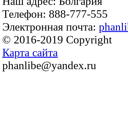
Наш адрес: Болгария
Телефон: 888-777-555
Электронная почта:
phanl
© 2016-2019 Copyright
Карта сайта
phanlibe@yandex.ru