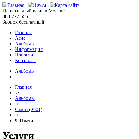
Центральный офис в Москве
888-777-555
Звонок бесплатный
Главная
Азис
Альбомы
Информация
Новости
Контакты
Альбомы
Главная
>
Альбомы
>
Сълзи (2001)
>
9. Плачи
Услуги