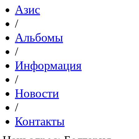
Азис
/
Альбомы
/
Информация
/
Новости
/
Контакты