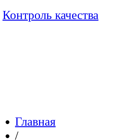
Контроль качества
Главная
/