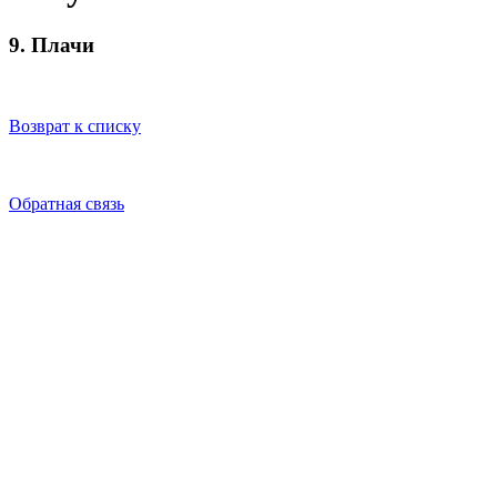
9. Плачи
Возврат к списку
Обратная связь