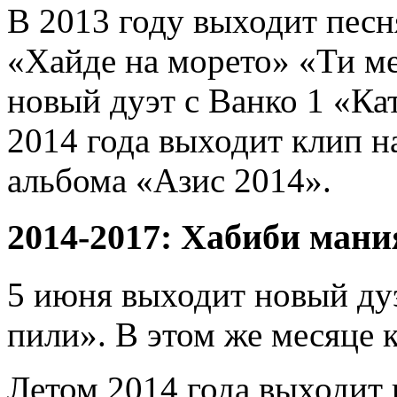
В 2013 году выходит песн
«Хайде на морето» «Ти ме 
новый дуэт с Ванко 1 «Кат
2014 года выходит клип н
альбома «Азис 2014».
2014-2017: Хабиби мани
5 июня выходит новый дуэ
пили». В этом же месяце 
Летом 2014 года выходит 