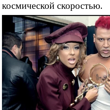
космической скоростью.