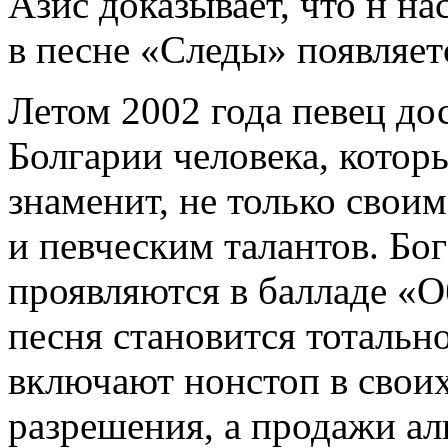
Азис доказывает, что н на
в песне «Следы» появляет
Летом 2002 года певец дос
Болгарии человека, которы
знаменит, не только сво
и певческим талантов. Бо
проявляются в балладе «О
песня становится тотальн
включают нонстоп в своих
разрешения, а продажи ал