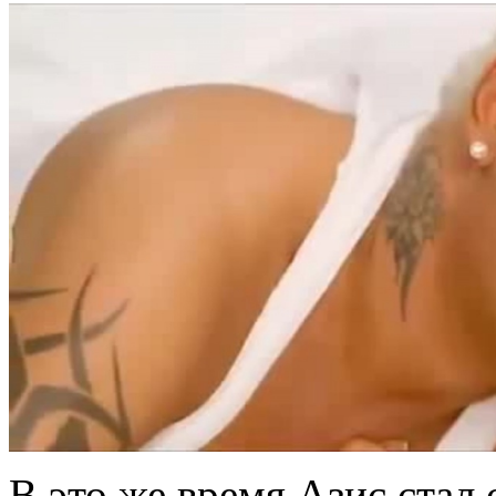
В это же время Азис стал