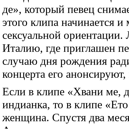
де», который певец снима
этого клипа начинается и
сексуальной ориентации. 
Италию, где приглашен пе
случаю дня рождения рад
концерта его анонсируют,
Если в клипе «Хвани ме, д
индианка, то в клипе «Ет
женщина. Спустя два меся