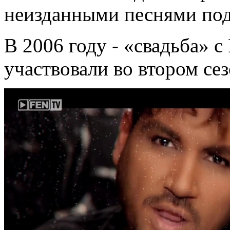
неизданными песнями под
В 2006 году - «свадьба» с
участвовали во втором сез