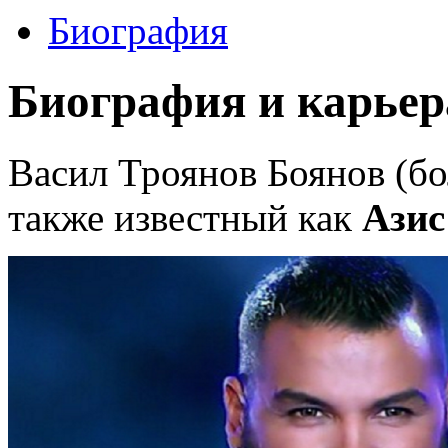
Биография
Биография и карьер
Васил Троянов Боянов (бо
также известный как
Азис