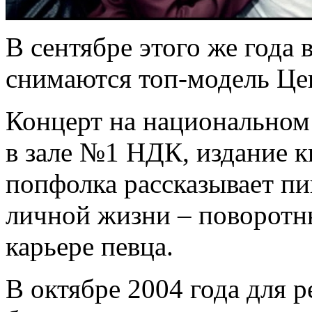
В сентябре этого же года
снимаются топ-модель Це
Концерт на национальном
в зале №1 НДК, издание к
попфолка рассказывает п
личной жизни – поворотн
карьере певца.
В октябре 2004 года для 