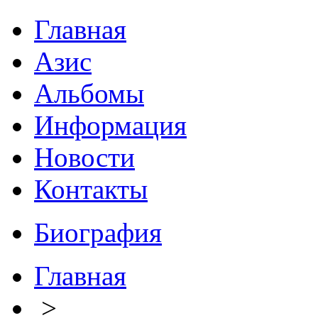
Главная
Азис
Альбомы
Информация
Новости
Контакты
Биография
Главная
>