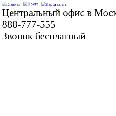
Центральный офис в Мос
888-777-555
Звонок бесплатный