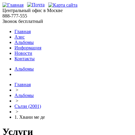
Центральный офис в Москве
888-777-555
Звонок бесплатный
Главная
Азис
Альбомы
Информация
Новости
Контакты
Альбомы
Главная
>
Альбомы
>
Сълзи (2001)
>
1. Хвани ме де
Услуги