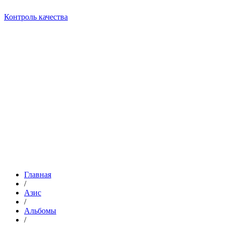
Контроль качества
Главная
/
Азис
/
Альбомы
/