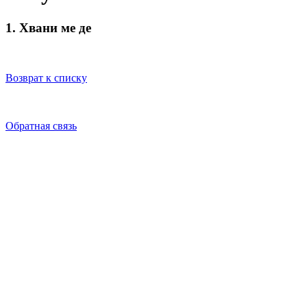
1. Хвани ме де
Возврат к списку
Обратная связь