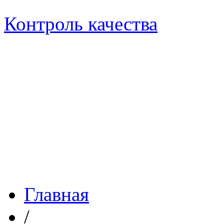
Контроль качества
Главная
/