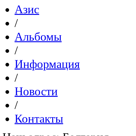
Азис
/
Альбомы
/
Информация
/
Новости
/
Контакты