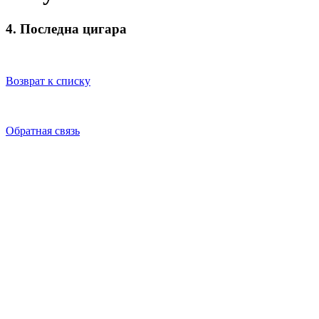
4. Последна цигара
Возврат к списку
Обратная связь