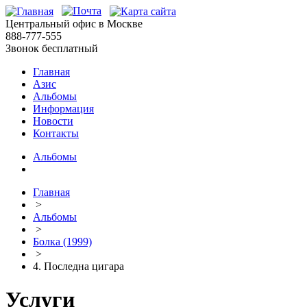
Центральный офис в Москве
888-777-555
Звонок бесплатный
Главная
Азис
Альбомы
Информация
Новости
Контакты
Альбомы
Главная
>
Альбомы
>
Болка (1999)
>
4. Последна цигара
Услуги