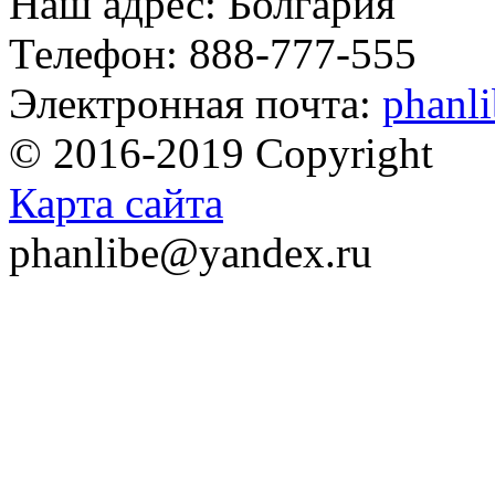
Наш адрес: Болгария
Телефон: 888-777-555
Электронная почта:
phanl
© 2016-2019 Copyright
Карта сайта
phanlibe@yandex.ru