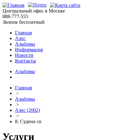
Центральный офис в Москве
888-777-555
Звонок бесплатный
Главная
Азис
Альбомы
Информация
Новости
Контакты
Альбомы
Главная
>
Альбомы
>
Азис (2002)
>
8. Судена си
Услуги